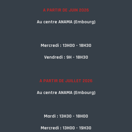
A PARTIR DE JUIN 2026
Au centre ANAMA (Embourg)
Mercredi : 13H00 - 18H30
Vendredi : 9H - 18H30
A PARTIR DE JUILLET 2026
Au centre ANAMA (Embourg)
Mardi : 13H30 - 18H00
Mercredi : 13H00 - 19H30