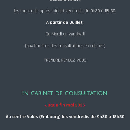
les mercredis après midi et vendredis de 9h30 à 18h30.
A partir de Juillet
Du Mardi au vendredi
(aux horaires des consultations en cabinet)
PRENDRE RENDEZ-VOUS
En cabinet de consultation
Juque fin mai 2026
Au centre Valès (Embourg) les vendredis de 9h30 à 18h30