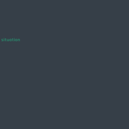
 situation