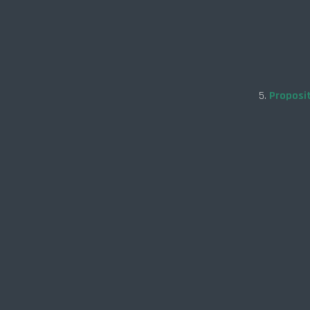
5.
Proposit